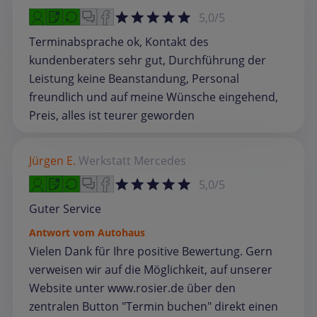
5,0/5
Terminabsprache ok, Kontakt des
kundenberaters sehr gut, Durchführung der
Leistung keine Beanstandung, Personal
freundlich und auf meine Wünsche eingehend,
Preis, alles ist teurer geworden
Jürgen E.
Werkstatt
Mercedes
5,0/5
Guter Service
Antwort vom Autohaus
Vielen Dank für Ihre positive Bewertung. Gern
verweisen wir auf die Möglichkeit, auf unserer
Website unter www.rosier.de über den
zentralen Button "Termin buchen" direkt einen