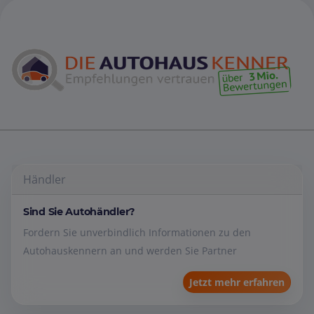
Händler
Sind Sie Autohändler?
Fordern Sie unverbindlich Informationen zu den
Autohauskennern an und werden Sie Partner
Jetzt mehr erfahren