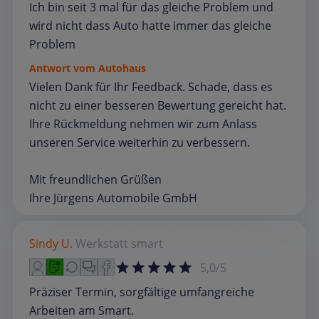
Ich bin seit 3 mal für das gleiche Problem und
wird nicht dass Auto hatte immer das gleiche
Problem
Antwort vom Autohaus
Vielen Dank für Ihr Feedback. Schade, dass es
nicht zu einer besseren Bewertung gereicht hat.
Ihre Rückmeldung nehmen wir zum Anlass
unseren Service weiterhin zu verbessern.
Mit freundlichen Grüßen
Ihre Jürgens Automobile GmbH
Sindy U.
Werkstatt
smart
5,0/5
Präziser Termin, sorgfältige umfangreiche
Arbeiten am Smart.