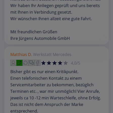
Wir haben Ihr Anliegen geprüft und uns bereits
mit Ihnen in Verbindung gesetzt.
Wir wünschen Ihnen allzeit eine gute Fahrt.
Mit freundlichen Grüßen
Ihre Jürgens Automobile GmbH
Matthias D.
Werkstatt
Mercedes
4,0/5
Bisher gibt es nur einen Kritikpunkt.
Einen telefonischen Kontakt zu einem
Servicemitarbeiter zu bekommen, bezüglich
Terminen etc. , war mir unmöglich! Vier Anrufe,
jeweils ca 10 -12 min Warteschleife, ohne Erfolg.
Das ist nicht dem Anspruch der Marke
entsprechend.