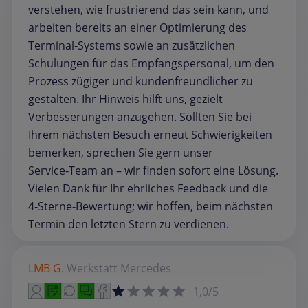
verstehen, wie frustrierend das sein kann, und
arbeiten bereits an einer Optimierung des
Terminal‑Systems sowie an zusätzlichen
Schulungen für das Empfangspersonal, um den
Prozess zügiger und kundenfreundlicher zu
gestalten. Ihr Hinweis hilft uns, gezielt
Verbesserungen anzugehen. Sollten Sie bei
Ihrem nächsten Besuch erneut Schwierigkeiten
bemerken, sprechen Sie gern unser
Service‑Team an – wir finden sofort eine Lösung.
Vielen Dank für Ihr ehrliches Feedback und die
4‑Sterne‑Bewertung; wir hoffen, beim nächsten
Termin den letzten Stern zu verdienen.
LMB G.
Werkstatt
Mercedes
1,0/5