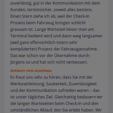
zuverlässig, gut in der Kommunikation mit dem
Kunden, terminsicher, soweit alles bestens.
Einen Stern ziehe ich ab, weil der Check-In
Prozess beim Fahrzeug bringen schlicht
grausam ist. Lange Wartezeit bevor man am
Terminal bedient wird und dann ewig langsamer
(weil ganz offensichtlich intern sehr
komplizierter) Prozess der Fahrzeugannahme.
Das war schon vor der Übernahme durch
Jürgens so und hat sich nicht verbessert.
Antwort vom Autohaus
Es freut uns sehr zu hören, dass Sie mit der
Werkstattleistung, Sauberkeit, Zuverlässigkeit
und der Kommunikation zufrieden waren – das
ist unser tägliches Ziel. Gleichzeitig bedauern wir
die langen Wartezeiten beim Check‑In und den
umständlichen Ablauf, den Sie erlebt haben. Wir