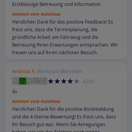
Erstklassige Betreuung und Information
Antwort vom Autohaus
Herzlichen Dank für das positive Feedback! Es
freut uns, dass die Terminplanung, die
gründliche Arbeit am Fahrzeug und die
Betreuung Ihren Erwartungen entsprachen. Wir
freuen uns auf Ihren nächsten Besuch.
Andreas K.
Werkstatt
Mercedes
4,0/5
👍
Antwort vom Autohaus
Herzlichen Dank für die positive Rückmeldung
und die 4‑Sterne‑Bewertung! Es freut uns, dass
Ihr Besuch gut war. Wenn Sie Anregungen