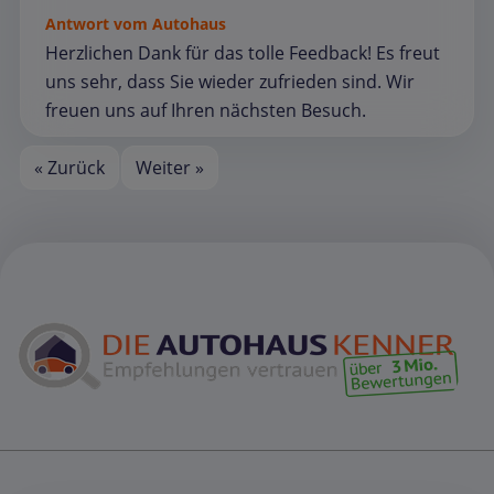
Antwort vom Autohaus
Herzlichen Dank für das tolle Feedback! Es freut
uns sehr, dass Sie wieder zufrieden sind. Wir
freuen uns auf Ihren nächsten Besuch.
« Zurück
Weiter »