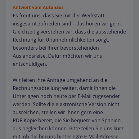
Antwort vom Autohaus
Es freut uns, dass Sie mit der Werkstatt
insgesamt zufrieden sind – das hören wir gern.
Gleichzeitig verstehen wir, dass die ausstehende
Rechnung für Unannehmlichkeiten sorgt,
besonders bei Ihrer bevorstehenden
Auslandsreise. Dafür möchten wir uns
entschuldigen.
Wir leiten Ihre Anfrage umgehend an die
Rechnungsabteilung weiter, damit Ihnen die
Unterlagen noch heute per E‑Mail zugesendet
werden. Sollte die elektronische Version nicht
ausreichen, stellen wir Ihnen gern eine
PDF‑Kopie bereit, die Sie bequem von Spanien
aus begleichen können. Bitte teilen Sie uns kurz
mit, ob die bei uns hinterlegte E‑Mail‑Adresse