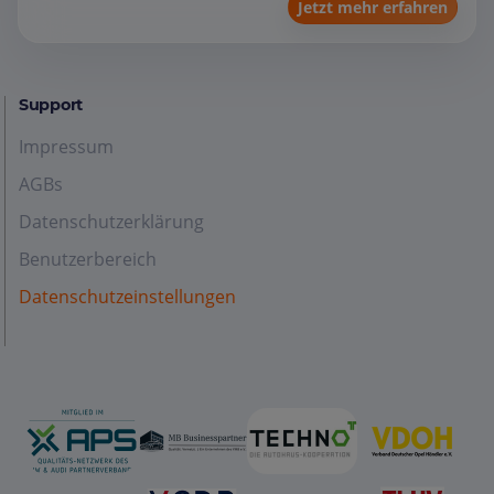
Jetzt mehr erfahren
Support
Impressum
AGBs
Datenschutzerklärung
Benutzerbereich
Datenschutzeinstellungen