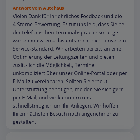
Antwort vom Autohaus
Vielen Dank für Ihr ehrliches Feedback und die
4‑Sterne‑Bewertung. Es tut uns leid, dass Sie bei
der telefonischen Terminabsprache so lange
warten mussten – das entspricht nicht unserem
Service‑Standard. Wir arbeiten bereits an einer
Optimierung der Leitungszeiten und bieten
zusätzlich die Möglichkeit, Termine
unkompliziert über unser Online‑Portal oder per
E‑Mail zu vereinbaren. Sollten Sie erneut
Unterstützung benötigen, melden Sie sich gern
per E‑Mail, und wir kümmern uns
schnellstmöglich um Ihr Anliegen. Wir hoffen,
Ihren nächsten Besuch noch angenehmer zu
gestalten.