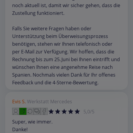
noch aktuell ist, damit wir sicher gehen, dass die
Zustellung funktioniert.
Falls Sie weitere Fragen haben oder
Unterstützung beim Überweisungsprozess
benötigen, stehen wir Ihnen telefonisch oder
per E‑Mail zur Verfügung. Wir hoffen, dass die
Rechnung bis zum 25. Juni bei Ihnen eintrifft und
wünschen Ihnen eine angenehme Reise nach
Spanien. Nochmals vielen Dank für Ihr offenes
Feedback und die 4‑Sterne‑Bewertung.
Evis S.
Werkstatt
Mercedes
5,0/5
Super, wie immer.
Danke!