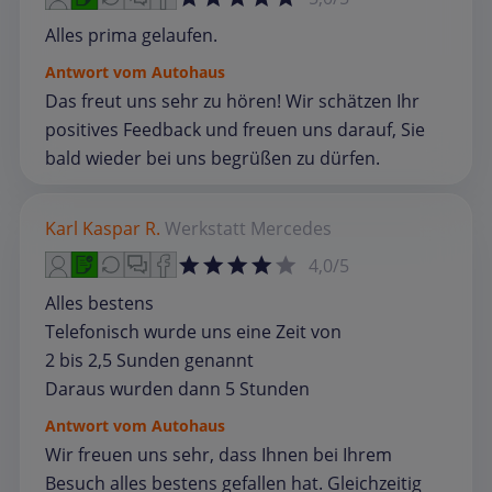
Alles prima gelaufen.
Antwort vom Autohaus
Das freut uns sehr zu hören! Wir schätzen Ihr
positives Feedback und freuen uns darauf, Sie
bald wieder bei uns begrüßen zu dürfen.
Karl Kaspar R.
Werkstatt
Mercedes
4,0/5
Alles bestens
Telefonisch wurde uns eine Zeit von
2 bis 2,5 Sunden genannt
Daraus wurden dann 5 Stunden
Antwort vom Autohaus
Wir freuen uns sehr, dass Ihnen bei Ihrem
Besuch alles bestens gefallen hat. Gleichzeitig