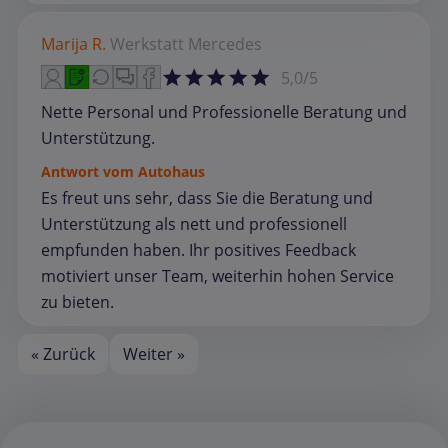
Marija R.
Werkstatt
Mercedes
5,0/5
Nette Personal und Professionelle Beratung und
Unterstützung.
Antwort vom Autohaus
Es freut uns sehr, dass Sie die Beratung und
Unterstützung als nett und professionell
empfunden haben. Ihr positives Feedback
motiviert unser Team, weiterhin hohen Service
zu bieten.
« Zurück
Weiter »