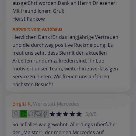
ausgeführt worden.Dank an Herrn Driesener.
Mit freundlichem Gruß
Horst Pankow
Antwort vom Autohaus
Herzlichen Dank für das langjährige Vertrauen
und die durchweg positive Rückmeldung. Es
freut uns sehr, dass Sie mit den aktuellen
Arbeiten rundum zufrieden sind. Ihr Lob
motiviert unser Team, weiterhin zuverlässigen
Service zu bieten. Wir freuen uns auf Ihren
nächsten Besuch!
Birgitt K.
Werkstatt
Mercedes
5,0/5
So lief alles wie gewohnt. Allerdings überfuhr
der „Meister“, der meinen Mercedes auf