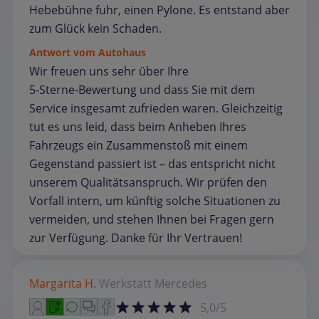
Hebebühne fuhr, einen Pylone. Es entstand aber
zum Glück kein Schaden.
Antwort vom Autohaus
Wir freuen uns sehr über Ihre
5‑Sterne‑Bewertung und dass Sie mit dem
Service insgesamt zufrieden waren. Gleichzeitig
tut es uns leid, dass beim Anheben Ihres
Fahrzeugs ein Zusammenstoß mit einem
Gegenstand passiert ist – das entspricht nicht
unserem Qualitätsanspruch. Wir prüfen den
Vorfall intern, um künftig solche Situationen zu
vermeiden, und stehen Ihnen bei Fragen gern
zur Verfügung. Danke für Ihr Vertrauen!
Margarita H.
Werkstatt
Mercedes
5,0/5