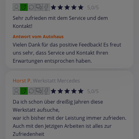
5,0/5
Sehr zufrieden mit dem Service und dem
Kontakt!
Antwort vom Autohaus
Vielen Dank für das positive Feedback! Es freut
uns sehr, dass Service und Kontakt Ihren
Erwartungen entsprochen haben.
Horst P.
Werkstatt
Mercedes
5,0/5
Da ich schon über dreißig Jahren diese
Werkstatt aufsuche,
war ich bisher mit der Leistung immer zufrieden.
Auch mit den Jetzigen Arbeiten ist alles zur
Zufriedenheit