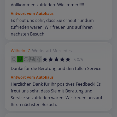
Vollkommen zufrieden. Wie immer!!!!!
Antwort vom Autohaus
Es freut uns sehr, dass Sie erneut rundum
zufrieden waren. Wir freuen uns auf Ihren
nächsten Besuch!
Wilhelm Z.
Werkstatt
Mercedes
5,0/5
Danke für die Beratung und den tollen Service
Antwort vom Autohaus
Herzlichen Dank für Ihr positives Feedback! Es
freut uns sehr, dass Sie mit Beratung und
Service so zufrieden waren. Wir freuen uns auf
Ihren nächsten Besuch.