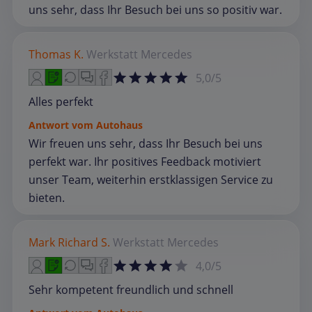
uns sehr, dass Ihr Besuch bei uns so positiv war.
Thomas K.
Werkstatt
Mercedes
5,0/5
Alles perfekt
Antwort vom Autohaus
Wir freuen uns sehr, dass Ihr Besuch bei uns
perfekt war. Ihr positives Feedback motiviert
unser Team, weiterhin erstklassigen Service zu
bieten.
Mark Richard S.
Werkstatt
Mercedes
4,0/5
Sehr kompetent freundlich und schnell