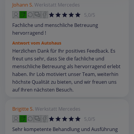
Johann S.
Werkstatt
Mercedes
5,0/5
Fachliche und menschliche Betreuung
hervorragend !
Antwort vom Autohaus
Herzlichen Dank für Ihr positives Feedback. Es
freut uns sehr, dass Sie die fachliche und
menschliche Betreuung als hervorragend erlebt
haben. Ihr Lob motiviert unser Team, weiterhin
höchste Qualität zu bieten, und wir freuen uns
auf Ihren nächsten Besuch.
Brigitte S.
Werkstatt
Mercedes
5,0/5
Sehr kompetente Behandlung und Ausführung