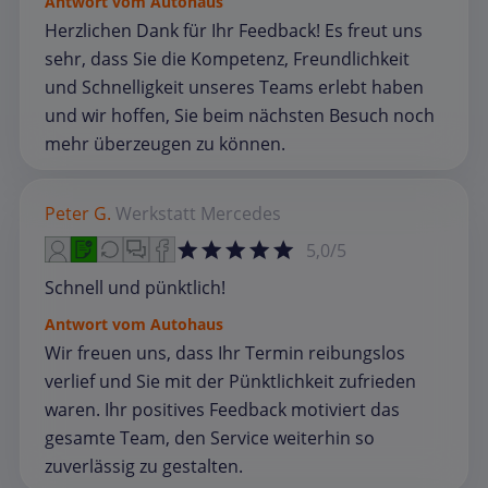
Antwort vom Autohaus
Herzlichen Dank für Ihr Feedback! Es freut uns
sehr, dass Sie die Kompetenz, Freundlichkeit
und Schnelligkeit unseres Teams erlebt haben
und wir hoffen, Sie beim nächsten Besuch noch
mehr überzeugen zu können.
Peter G.
Werkstatt
Mercedes
5,0/5
Schnell und pünktlich!
Antwort vom Autohaus
Wir freuen uns, dass Ihr Termin reibungslos
verlief und Sie mit der Pünktlichkeit zufrieden
waren. Ihr positives Feedback motiviert das
gesamte Team, den Service weiterhin so
zuverlässig zu gestalten.