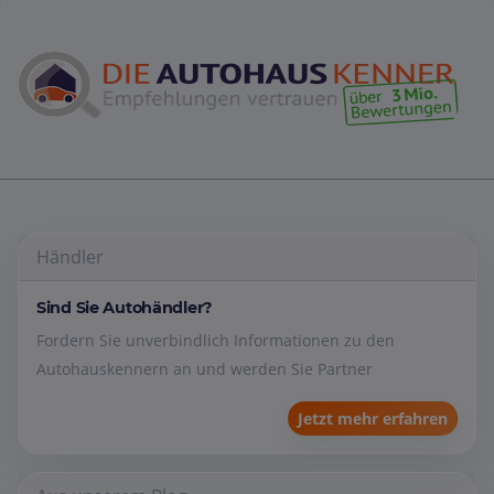
Händler
Sind Sie Autohändler?
Fordern Sie unverbindlich Informationen zu den
Autohauskennern an und werden Sie Partner
Jetzt mehr erfahren