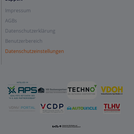
Impressum
AGBs
Datenschutzerklärung
Benutzerbereich
Datenschutzeinstellungen