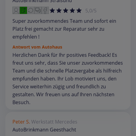
AutoBrinkmann Stralsund
5,0/5
Super zuvorkommendes Team und sofort ein
Platz frei gemacht zur Reparatur sehr zu
empfehlen !
Antwort vom Autohaus
Herzlichen Dank für Ihr positives Feedback! Es
freut uns sehr, dass Sie unser zuvorkommendes
Team und die schnelle Platzvergabe als hilfreich
empfunden haben. Ihr Lob motiviert uns, den
Service weiterhin zügig und freundlich zu
gestalten. Wir freuen uns auf Ihren nächsten
Besuch.
Peter S.
Werkstatt
Mercedes
AutoBrinkmann Geesthacht