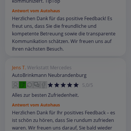
kommuniziert. TipTop
Antwort vom Autohaus
Herzlichen Dank für das positive Feedback! Es
freut uns, dass Sie die freundliche und
kompetente Betreuung sowie die transparente
Kommunikation schätzen. Wir freuen uns auf
Ihren nächsten Besuch.
Jens T.
Werkstatt
Mercedes
AutoBrinkmann Neubrandenburg
5,0/5
Alles zur besten Zufriedenheit.
Antwort vom Autohaus
Herzlichen Dank für Ihr positives Feedback – es
ist schön zu hören, dass Sie rundum zufrieden
waren. Wir freuen uns darauf, Sie bald wieder