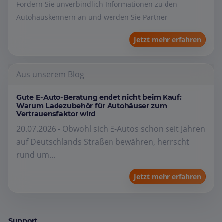
Fordern Sie unverbindlich Informationen zu den
Autohauskennern an und werden Sie Partner
Jetzt mehr erfahren
Aus unserem Blog
Gute E-Auto-Beratung endet nicht beim Kauf:
Warum Ladezubehör für Autohäuser zum
Vertrauensfaktor wird
20.07.2026 - Obwohl sich E-Autos schon seit Jahren
auf Deutschlands Straßen bewähren, herrscht
rund um...
Jetzt mehr erfahren
Support