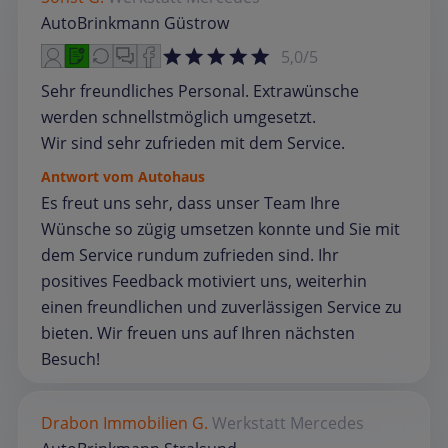
AutoBrinkmann Güstrow
5,0/5
Sehr freundliches Personal. Extrawünsche
werden schnellstmöglich umgesetzt.
Wir sind sehr zufrieden mit dem Service.
Antwort vom Autohaus
Es freut uns sehr, dass unser Team Ihre
Wünsche so zügig umsetzen konnte und Sie mit
dem Service rundum zufrieden sind. Ihr
positives Feedback motiviert uns, weiterhin
einen freundlichen und zuverlässigen Service zu
bieten. Wir freuen uns auf Ihren nächsten
Besuch!
Drabon Immobilien G.
Werkstatt
Mercedes