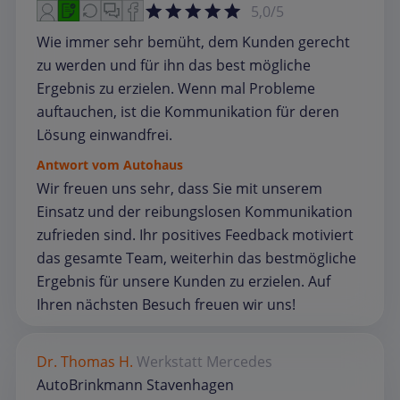
5,0/5
Wie immer sehr bemüht, dem Kunden gerecht
zu werden und für ihn das best mögliche
Ergebnis zu erzielen. Wenn mal Probleme
auftauchen, ist die Kommunikation für deren
Lösung einwandfrei.
Antwort vom Autohaus
Wir freuen uns sehr, dass Sie mit unserem
Einsatz und der reibungslosen Kommunikation
zufrieden sind. Ihr positives Feedback motiviert
das gesamte Team, weiterhin das bestmögliche
Ergebnis für unsere Kunden zu erzielen. Auf
Ihren nächsten Besuch freuen wir uns!
Dr. Thomas H.
Werkstatt
Mercedes
AutoBrinkmann Stavenhagen