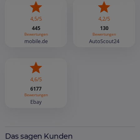
4,5/5
4,2/5
445
130
Bewertungen
Bewertungen
mobile.de
AutoScout24
4,6/5
6177
Bewertungen
Ebay
Das sagen Kunden