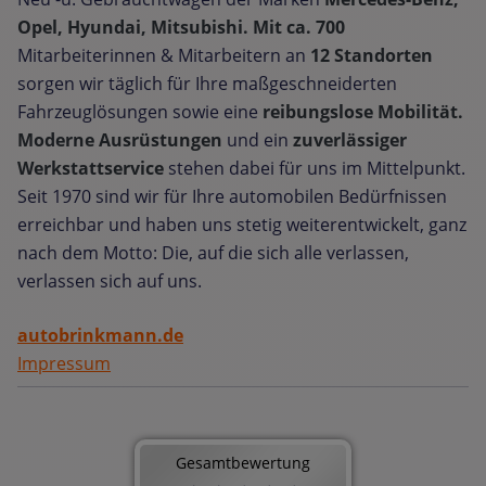
Opel, Hyundai, Mitsubishi. Mit ca. 700
Mitarbeiterinnen & Mitarbeitern an
12 Standorten
sorgen wir täglich für Ihre maßgeschneiderten
Fahrzeuglösungen sowie eine
reibungslose Mobilität.
Moderne Ausrüstungen
und ein
zuverlässiger
Werkstattservice
stehen dabei für uns im Mittelpunkt.
Seit 1970 sind wir für Ihre automobilen Bedürfnissen
erreichbar und haben uns stetig weiterentwickelt, ganz
nach dem Motto: Die, auf die sich alle verlassen,
verlassen sich auf uns.
autobrinkmann.de
Impressum
Gesamtbewertung