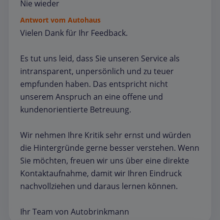
Nie wieder
Antwort vom Autohaus
Vielen Dank für Ihr Feedback.
Es tut uns leid, dass Sie unseren Service als
intransparent, unpersönlich und zu teuer
empfunden haben. Das entspricht nicht
unserem Anspruch an eine offene und
kundenorientierte Betreuung.
Wir nehmen Ihre Kritik sehr ernst und würden
die Hintergründe gerne besser verstehen. Wenn
Sie möchten, freuen wir uns über eine direkte
Kontaktaufnahme, damit wir Ihren Eindruck
nachvollziehen und daraus lernen können.
Ihr Team von Autobrinkmann