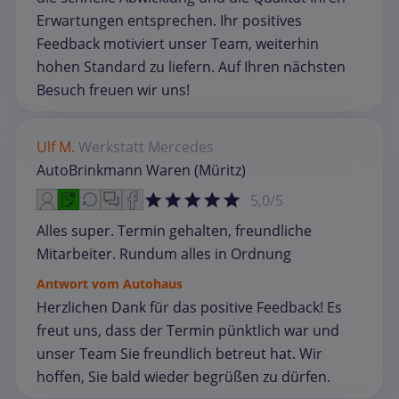
Erwartungen entsprechen. Ihr positives
Feedback motiviert unser Team, weiterhin
hohen Standard zu liefern. Auf Ihren nächsten
Besuch freuen wir uns!
Ulf M.
Werkstatt
Mercedes
AutoBrinkmann Waren (Müritz)
5,0/5
Alles super. Termin gehalten, freundliche
Mitarbeiter. Rundum alles in Ordnung
Antwort vom Autohaus
Herzlichen Dank für das positive Feedback! Es
freut uns, dass der Termin pünktlich war und
unser Team Sie freundlich betreut hat. Wir
hoffen, Sie bald wieder begrüßen zu dürfen.