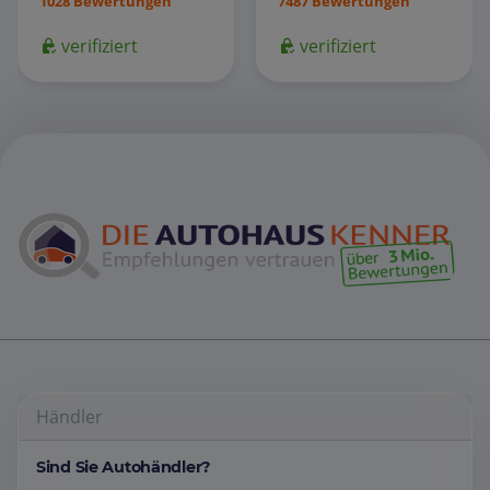
1028 Bewertungen
7487 Bewertungen
verifiziert
verifiziert
Händler
Sind Sie Autohändler?