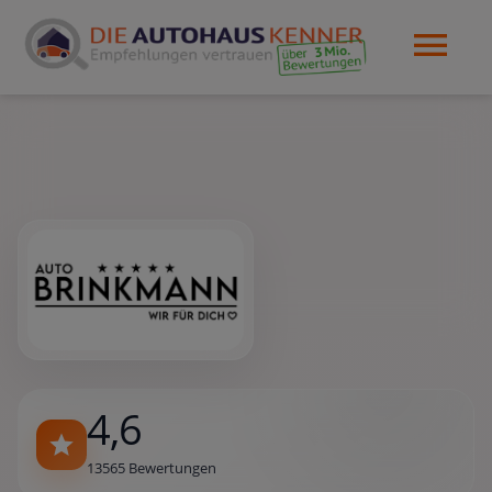
4,6
13565 Bewertungen