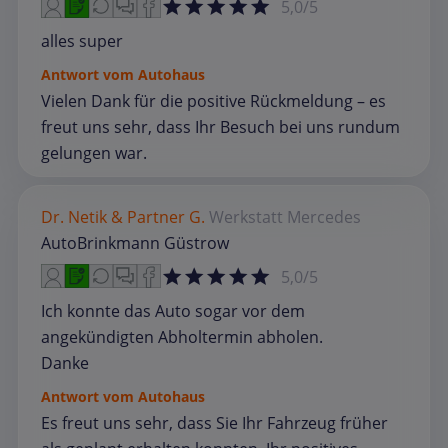
5,0/5
alles super
Antwort vom Autohaus
Vielen Dank für die positive Rückmeldung – es
freut uns sehr, dass Ihr Besuch bei uns rundum
gelungen war.
Dr. Netik & Partner G.
Werkstatt
Mercedes
AutoBrinkmann Güstrow
5,0/5
Ich konnte das Auto sogar vor dem
angekündigten Abholtermin abholen.
Danke
Antwort vom Autohaus
Es freut uns sehr, dass Sie Ihr Fahrzeug früher