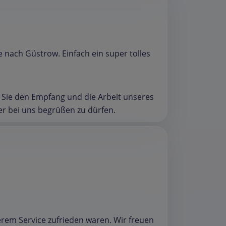
nach Güstrow. Einfach ein super tolles
ss Sie den Empfang und die Arbeit unseres
der bei uns begrüßen zu dürfen.
erem Service zufrieden waren. Wir freuen