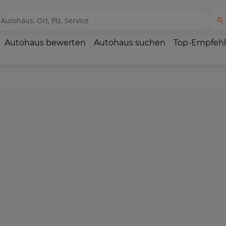
Autohaus bewerten
Autohaus suchen
Top-Empfeh