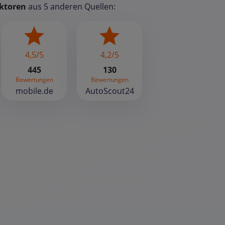
ktoren
aus 5 anderen Quellen:
4,5/5
4,2/5
445
130
Bewertungen
Bewertungen
mobile.de
AutoScout24