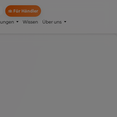
Für Händler
lungen
Wissen
Über uns