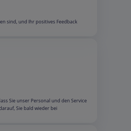
den sind, und Ihr positives Feedback
 dass Sie unser Personal und den Service
arauf, Sie bald wieder bei