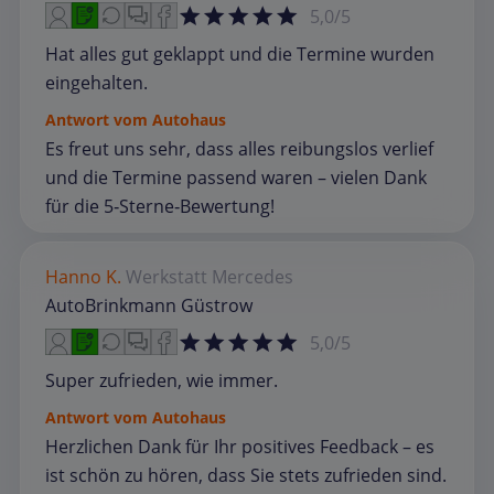
5,0/5
Hat alles gut geklappt und die Termine wurden
eingehalten.
Antwort vom Autohaus
Es freut uns sehr, dass alles reibungslos verlief
und die Termine passend waren – vielen Dank
für die 5‑Sterne‑Bewertung!
Hanno K.
Werkstatt
Mercedes
AutoBrinkmann Güstrow
5,0/5
Super zufrieden, wie immer.
Antwort vom Autohaus
Herzlichen Dank für Ihr positives Feedback – es
ist schön zu hören, dass Sie stets zufrieden sind.