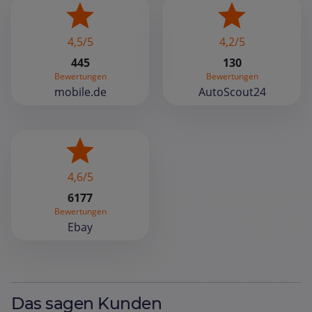
4,5/5
4,2/5
445
130
Bewertungen
Bewertungen
mobile.de
AutoScout24
4,6/5
6177
Bewertungen
Ebay
Das sagen Kunden