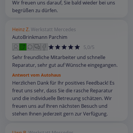
Wir freuen uns darauf, Sie bald wieder bei uns
begrüßen zu dürfen.
Heinz Z.
Werkstatt
Mercedes
AutoBrinkmann Parchim
5,0/5
Sehr freundliche Mitarbeiter und schnelle
Reparatur, sehr gut auf Wünsche eingegangen.
Antwort vom Autohaus
Herzlichen Dank für Ihr positives Feedback! Es
freut uns sehr, dass Sie die rasche Reparatur
und die individuelle Betreuung schätzen. Wir
freuen uns auf Ihren nächsten Besuch und
stehen Ihnen jederzeit gern zur Verfügung.
Uwe B.
Werkstatt
Mercedes