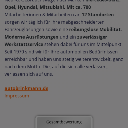
Opel, Hyundai, Mitsubishi. Mit ca. 700
Mitarbeiterinnen & Mitarbeitern an
12 Standorten
sorgen wir täglich für Ihre maßgeschneiderten
Fahrzeuglösungen sowie eine
reibungslose Mobilität.
Moderne Ausrüstungen
und ein
zuverlässiger
Werkstattservice
stehen dabei für uns im Mittelpunkt.
Seit 1970 sind wir für Ihre automobilen Bedürfnissen
erreichbar und haben uns stetig weiterentwickelt, ganz
nach dem Motto: Die, auf die sich alle verlassen,
verlassen sich auf uns.
autobrinkmann.de
Impressum
Gesamtbewertung