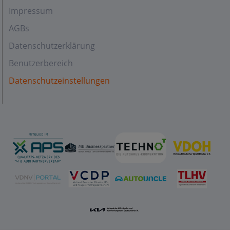
Impressum
AGBs
Datenschutzerklärung
Benutzerbereich
Datenschutzeinstellungen