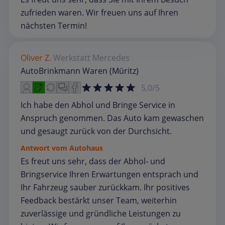
zufrieden waren. Wir freuen uns auf Ihren
nächsten Termin!
Oliver Z.
Werkstatt
Mercedes
AutoBrinkmann Waren (Müritz)
5,0/5
Ich habe den Abhol und Bringe Service in
Anspruch genommen. Das Auto kam gewaschen
und gesaugt zurück von der Durchsicht.
Antwort vom Autohaus
Es freut uns sehr, dass der Abhol‑ und
Bringservice Ihren Erwartungen entsprach und
Ihr Fahrzeug sauber zurückkam. Ihr positives
Feedback bestärkt unser Team, weiterhin
zuverlässige und gründliche Leistungen zu