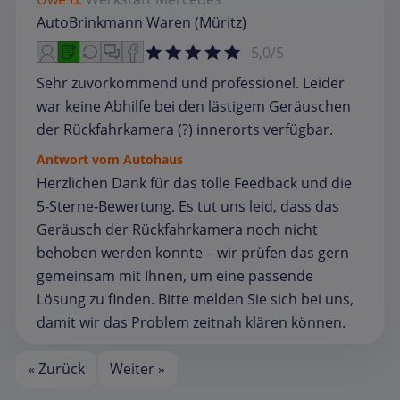
AutoBrinkmann Waren (Müritz)
5,0/5
Sehr zuvorkommend und professionel. Leider
war keine Abhilfe bei den lästigem Geräuschen
der Rückfahrkamera (?) innerorts verfügbar.
Antwort vom Autohaus
Herzlichen Dank für das tolle Feedback und die
5‑Sterne‑Bewertung. Es tut uns leid, dass das
Geräusch der Rückfahrkamera noch nicht
behoben werden konnte – wir prüfen das gern
gemeinsam mit Ihnen, um eine passende
Lösung zu finden. Bitte melden Sie sich bei uns,
damit wir das Problem zeitnah klären können.
« Zurück
Weiter »