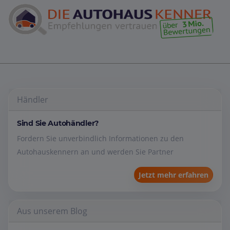
Händler
Sind Sie Autohändler?
Fordern Sie unverbindlich Informationen zu den
Autohauskennern an und werden Sie Partner
Jetzt mehr erfahren
Aus unserem Blog