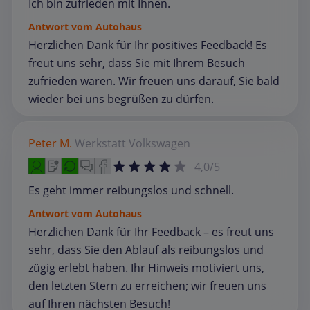
Ich bin zufrieden mit Ihnen.
Antwort vom Autohaus
Herzlichen Dank für Ihr positives Feedback! Es
freut uns sehr, dass Sie mit Ihrem Besuch
zufrieden waren. Wir freuen uns darauf, Sie bald
wieder bei uns begrüßen zu dürfen.
Peter M.
Werkstatt
Volkswagen
4,0/5
Es geht immer reibungslos und schnell.
Antwort vom Autohaus
Herzlichen Dank für Ihr Feedback – es freut uns
sehr, dass Sie den Ablauf als reibungslos und
zügig erlebt haben. Ihr Hinweis motiviert uns,
den letzten Stern zu erreichen; wir freuen uns
auf Ihren nächsten Besuch!