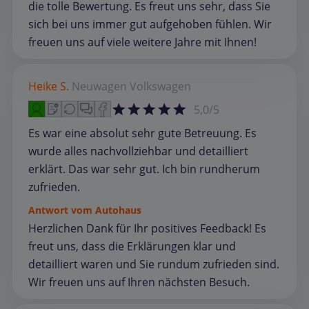
die tolle Bewertung. Es freut uns sehr, dass Sie
sich bei uns immer gut aufgehoben fühlen. Wir
freuen uns auf viele weitere Jahre mit Ihnen!
Heike S.
Neuwagen
Volkswagen
5,0/5
Es war eine absolut sehr gute Betreuung. Es
wurde alles nachvollziehbar und detailliert
erklärt. Das war sehr gut. Ich bin rundherum
zufrieden.
Antwort vom Autohaus
Herzlichen Dank für Ihr positives Feedback! Es
freut uns, dass die Erklärungen klar und
detailliert waren und Sie rundum zufrieden sind.
Wir freuen uns auf Ihren nächsten Besuch.