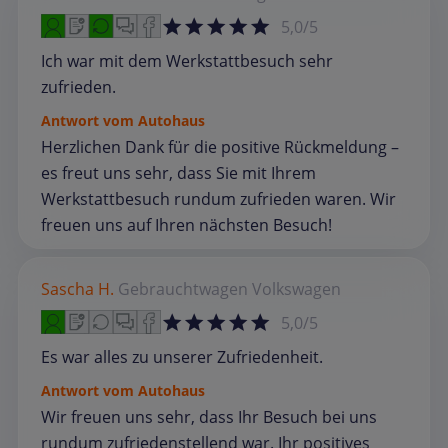
5,0/5
Ich war mit dem Werkstattbesuch sehr
zufrieden.
Antwort vom Autohaus
Herzlichen Dank für die positive Rückmeldung –
es freut uns sehr, dass Sie mit Ihrem
Werkstattbesuch rundum zufrieden waren. Wir
freuen uns auf Ihren nächsten Besuch!
Sascha H.
Gebrauchtwagen
Volkswagen
5,0/5
Es war alles zu unserer Zufriedenheit.
Antwort vom Autohaus
Wir freuen uns sehr, dass Ihr Besuch bei uns
rundum zufriedenstellend war. Ihr positives