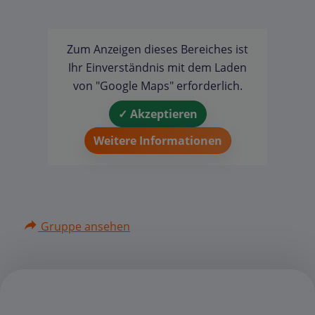
Zum Anzeigen dieses Bereiches ist
Ihr Einverständnis mit dem Laden
von "Google Maps" erforderlich.
✓ Akzeptieren
Weitere Informationen
Gruppe ansehen