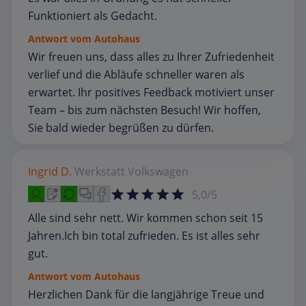
Funktioniert als Gedacht.
Antwort vom Autohaus
Wir freuen uns, dass alles zu Ihrer Zufriedenheit
verlief und die Abläufe schneller waren als
erwartet. Ihr positives Feedback motiviert unser
Team – bis zum nächsten Besuch! Wir hoffen,
Sie bald wieder begrüßen zu dürfen.
Ingrid D.
Werkstatt
Volkswagen
5,0/5
Alle sind sehr nett. Wir kommen schon seit 15
Jahren.Ich bin total zufrieden. Es ist alles sehr
gut.
Antwort vom Autohaus
Herzlichen Dank für die langjährige Treue und