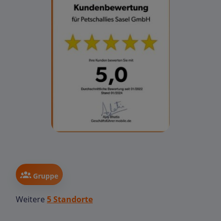
Gruppe
Weitere
5 Standorte