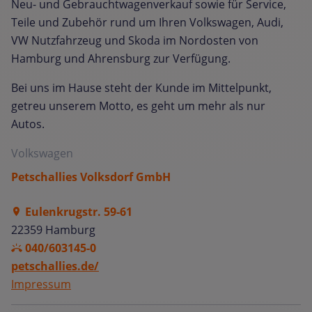
Neu- und Gebrauchtwagenverkauf sowie für Service,
Teile und Zubehör rund um Ihren Volkswagen, Audi,
VW Nutzfahrzeug und Skoda im Nordosten von
Hamburg und Ahrensburg zur Verfügung.
Bei uns im Hause steht der Kunde im Mittelpunkt,
getreu unserem Motto, es geht um mehr als nur
Autos.
Volkswagen
Petschallies Volksdorf GmbH
Eulenkrugstr. 59-61
22359 Hamburg
040/603145-0
petschallies.de/
Impressum