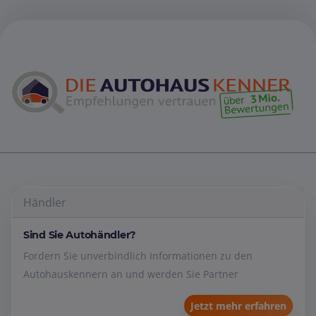
Händler
Sind Sie Autohändler?
Fordern Sie unverbindlich Informationen zu den
Autohauskennern an und werden Sie Partner
Jetzt mehr erfahren