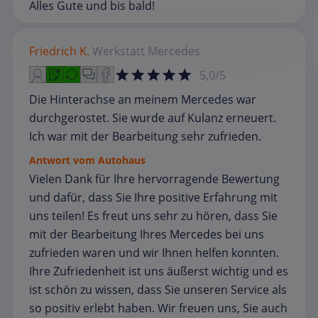
Alles Gute und bis bald!
Friedrich K.
Werkstatt
Mercedes
5,0/5
Die Hinterachse an meinem Mercedes war
durchgerostet. Sie wurde auf Kulanz erneuert.
Ich war mit der Bearbeitung sehr zufrieden.
Antwort vom Autohaus
Vielen Dank für Ihre hervorragende Bewertung
und dafür, dass Sie Ihre positive Erfahrung mit
uns teilen! Es freut uns sehr zu hören, dass Sie
mit der Bearbeitung Ihres Mercedes bei uns
zufrieden waren und wir Ihnen helfen konnten.
Ihre Zufriedenheit ist uns äußerst wichtig und es
ist schön zu wissen, dass Sie unseren Service als
so positiv erlebt haben. Wir freuen uns, Sie auch