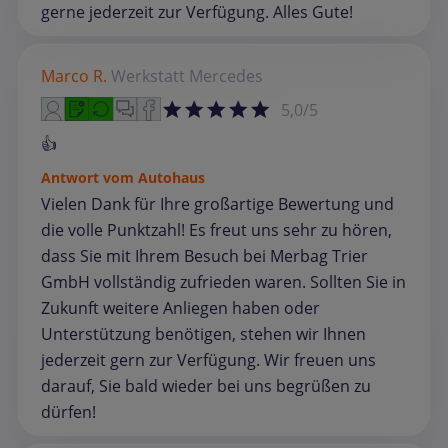
gerne jederzeit zur Verfügung. Alles Gute!
Marco R.
Werkstatt
Mercedes
5,0/5
👍
Antwort vom Autohaus
Vielen Dank für Ihre großartige Bewertung und
die volle Punktzahl! Es freut uns sehr zu hören,
dass Sie mit Ihrem Besuch bei Merbag Trier
GmbH vollständig zufrieden waren. Sollten Sie in
Zukunft weitere Anliegen haben oder
Unterstützung benötigen, stehen wir Ihnen
jederzeit gern zur Verfügung. Wir freuen uns
darauf, Sie bald wieder bei uns begrüßen zu
dürfen!