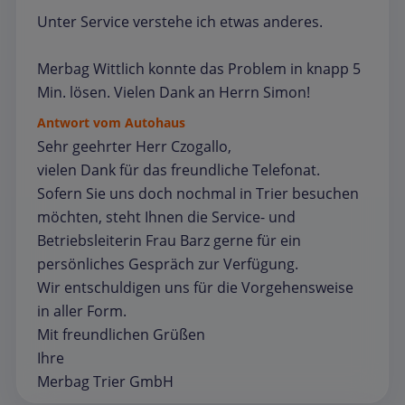
Unter Service verstehe ich etwas anderes.
Merbag Wittlich konnte das Problem in knapp 5
Min. lösen. Vielen Dank an Herrn Simon!
Antwort vom Autohaus
Sehr geehrter Herr Czogallo,
vielen Dank für das freundliche Telefonat.
Sofern Sie uns doch nochmal in Trier besuchen
möchten, steht Ihnen die Service- und
Betriebsleiterin Frau Barz gerne für ein
persönliches Gespräch zur Verfügung.
Wir entschuldigen uns für die Vorgehensweise
in aller Form.
Mit freundlichen Grüßen
Ihre
Merbag Trier GmbH