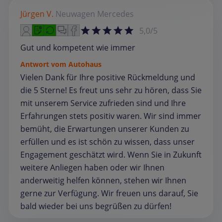
Jürgen V.
Neuwagen
Mercedes
5,0/5
Gut und kompetent wie immer
Antwort vom Autohaus
Vielen Dank für Ihre positive Rückmeldung und
die 5 Sterne! Es freut uns sehr zu hören, dass Sie
mit unserem Service zufrieden sind und Ihre
Erfahrungen stets positiv waren. Wir sind immer
bemüht, die Erwartungen unserer Kunden zu
erfüllen und es ist schön zu wissen, dass unser
Engagement geschätzt wird. Wenn Sie in Zukunft
weitere Anliegen haben oder wir Ihnen
anderweitig helfen können, stehen wir Ihnen
gerne zur Verfügung. Wir freuen uns darauf, Sie
bald wieder bei uns begrüßen zu dürfen!