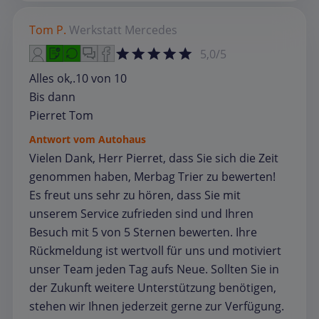
Tom P.
Werkstatt
Mercedes
5,0/5
Alles ok,.10 von 10
Bis dann
Pierret Tom
Antwort vom Autohaus
Vielen Dank, Herr Pierret, dass Sie sich die Zeit
genommen haben, Merbag Trier zu bewerten!
Es freut uns sehr zu hören, dass Sie mit
unserem Service zufrieden sind und Ihren
Besuch mit 5 von 5 Sternen bewerten. Ihre
Rückmeldung ist wertvoll für uns und motiviert
unser Team jeden Tag aufs Neue. Sollten Sie in
der Zukunft weitere Unterstützung benötigen,
stehen wir Ihnen jederzeit gerne zur Verfügung.