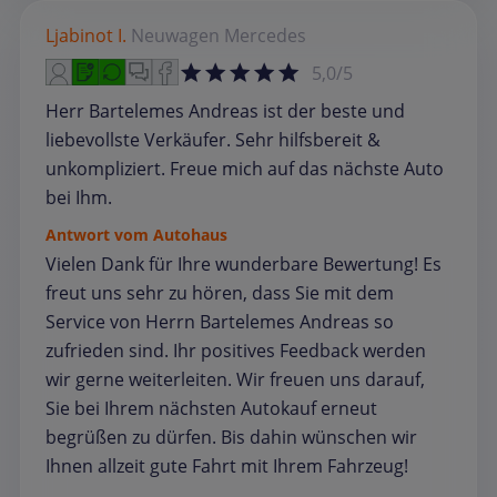
Ljabinot I.
Neuwagen
Mercedes
5,0/5
Herr Bartelemes Andreas ist der beste und
liebevollste Verkäufer. Sehr hilfsbereit &
unkompliziert. Freue mich auf das nächste Auto
bei Ihm.
Antwort vom Autohaus
Vielen Dank für Ihre wunderbare Bewertung! Es
freut uns sehr zu hören, dass Sie mit dem
Service von Herrn Bartelemes Andreas so
zufrieden sind. Ihr positives Feedback werden
wir gerne weiterleiten. Wir freuen uns darauf,
Sie bei Ihrem nächsten Autokauf erneut
begrüßen zu dürfen. Bis dahin wünschen wir
Ihnen allzeit gute Fahrt mit Ihrem Fahrzeug!