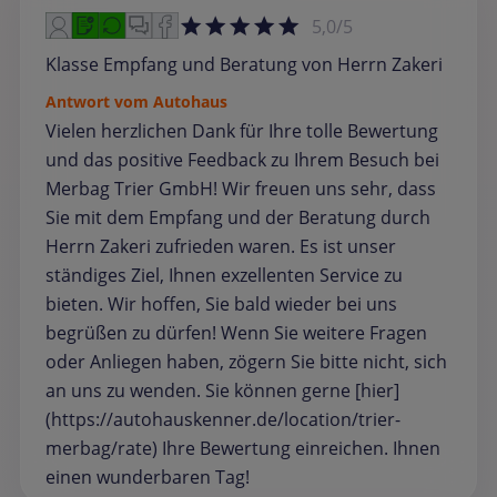
5,0/5
Klasse Empfang und Beratung von Herrn Zakeri
Antwort vom Autohaus
Vielen herzlichen Dank für Ihre tolle Bewertung
und das positive Feedback zu Ihrem Besuch bei
Merbag Trier GmbH! Wir freuen uns sehr, dass
Sie mit dem Empfang und der Beratung durch
Herrn Zakeri zufrieden waren. Es ist unser
ständiges Ziel, Ihnen exzellenten Service zu
bieten. Wir hoffen, Sie bald wieder bei uns
begrüßen zu dürfen! Wenn Sie weitere Fragen
oder Anliegen haben, zögern Sie bitte nicht, sich
an uns zu wenden. Sie können gerne [hier]
(https://autohauskenner.de/location/trier-
merbag/rate) Ihre Bewertung einreichen. Ihnen
einen wunderbaren Tag!