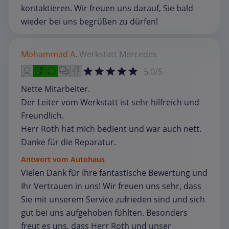
kontaktieren. Wir freuen uns darauf, Sie bald
wieder bei uns begrüßen zu dürfen!
Mohammad A.
Werkstatt
Mercedes
5,0/5
Nette Mitarbeiter.
Der Leiter vom Werkstatt ist sehr hilfreich und
Freundlich.
Herr Roth hat mich bedient und war auch nett.
Danke für die Reparatur.
Antwort vom Autohaus
Vielen Dank für Ihre fantastische Bewertung und
Ihr Vertrauen in uns! Wir freuen uns sehr, dass
Sie mit unserem Service zufrieden sind und sich
gut bei uns aufgehoben fühlten. Besonders
freut es uns, dass Herr Roth und unser