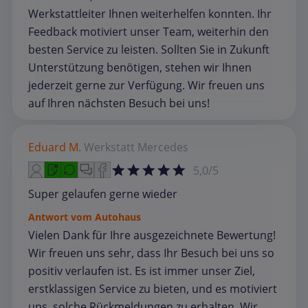
Werkstattleiter Ihnen weiterhelfen konnten. Ihr
Feedback motiviert unser Team, weiterhin den
besten Service zu leisten. Sollten Sie in Zukunft
Unterstützung benötigen, stehen wir Ihnen
jederzeit gerne zur Verfügung. Wir freuen uns
auf Ihren nächsten Besuch bei uns!
Eduard M.
Werkstatt
Mercedes
5,0/5
Super gelaufen gerne wieder
Antwort vom Autohaus
Vielen Dank für Ihre ausgezeichnete Bewertung!
Wir freuen uns sehr, dass Ihr Besuch bei uns so
positiv verlaufen ist. Es ist immer unser Ziel,
erstklassigen Service zu bieten, und es motiviert
uns, solche Rückmeldungen zu erhalten. Wir