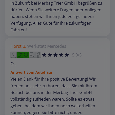
in Zukunft bei Merbag Trier GmbH begrüßen zu
dürfen. Wenn Sie weitere Fragen oder Anliegen
haben, stehen wir Ihnen jederzeit gerne zur
Verfügung. Alles Gute für Ihre zukünftigen
Fahrten!
Horst B.
Werkstatt
Mercedes
5,0/5
Ok
Antwort vom Autohaus
Vielen Dank für Ihre positive Bewertung! Wir
freuen uns sehr zu hören, dass Sie mit Ihrem
Besuch bei uns in der Merbag Trier GmbH
vollständig zufrieden waren. Sollte es etwas
geben, bei dem wir Ihnen noch weiterhelfen
können, zögern Sie bitte nicht, uns zu