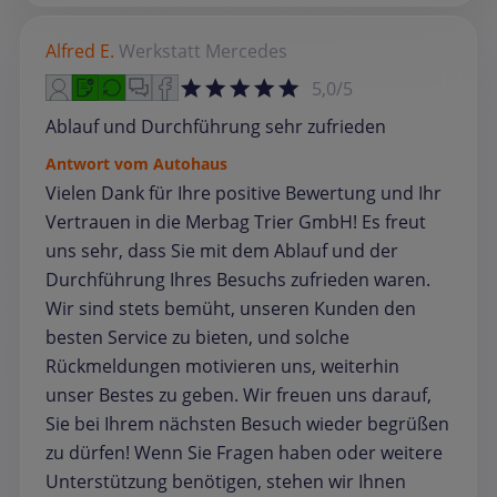
Alfred E.
Werkstatt
Mercedes
5,0/5
Ablauf und Durchführung sehr zufrieden
Antwort vom Autohaus
Vielen Dank für Ihre positive Bewertung und Ihr
Vertrauen in die Merbag Trier GmbH! Es freut
uns sehr, dass Sie mit dem Ablauf und der
Durchführung Ihres Besuchs zufrieden waren.
Wir sind stets bemüht, unseren Kunden den
besten Service zu bieten, und solche
Rückmeldungen motivieren uns, weiterhin
unser Bestes zu geben. Wir freuen uns darauf,
Sie bei Ihrem nächsten Besuch wieder begrüßen
zu dürfen! Wenn Sie Fragen haben oder weitere
Unterstützung benötigen, stehen wir Ihnen