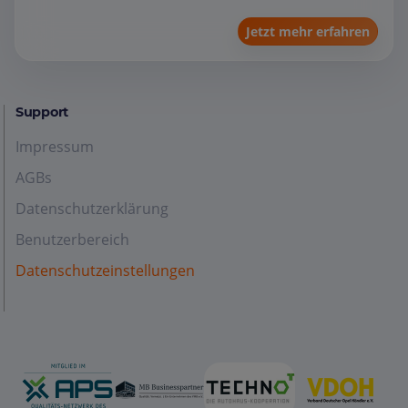
Jetzt mehr erfahren
Support
Impressum
AGBs
Datenschutzerklärung
Benutzerbereich
Datenschutzeinstellungen