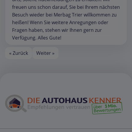
freuen uns schon darauf, Sie bei Ihrem nächsten
Besuch wieder bei Merbag Trier willkommen zu
heißen! Wenn Sie weitere Anregungen oder
Fragen haben, stehen wir Ihnen gern zur
Verfügung. Alles Gute!
« Zurück
Weiter »