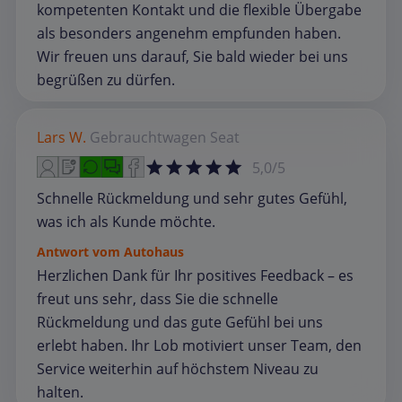
kompetenten Kontakt und die flexible Übergabe
als besonders angenehm empfunden haben.
Wir freuen uns darauf, Sie bald wieder bei uns
begrüßen zu dürfen.
Lars W.
Gebrauchtwagen
Seat
5,0/5
Schnelle Rückmeldung und sehr gutes Gefühl,
was ich als Kunde möchte.
Antwort vom Autohaus
Herzlichen Dank für Ihr positives Feedback – es
freut uns sehr, dass Sie die schnelle
Rückmeldung und das gute Gefühl bei uns
erlebt haben. Ihr Lob motiviert unser Team, den
Service weiterhin auf höchstem Niveau zu
halten.