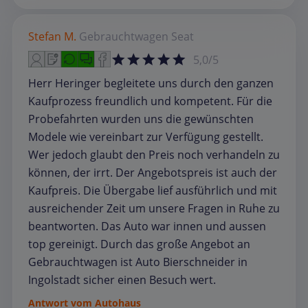
Stefan M.
Gebrauchtwagen
Seat
5,0/5
Herr Heringer begleitete uns durch den ganzen
Kaufprozess freundlich und kompetent. Für die
Probefahrten wurden uns die gewünschten
Modele wie vereinbart zur Verfügung gestellt.
Wer jedoch glaubt den Preis noch verhandeln zu
können, der irrt. Der Angebotspreis ist auch der
Kaufpreis. Die Übergabe lief ausführlich und mit
ausreichender Zeit um unsere Fragen in Ruhe zu
beantworten. Das Auto war innen und aussen
top gereinigt. Durch das große Angebot an
Gebrauchtwagen ist Auto Bierschneider in
Ingolstadt sicher einen Besuch wert.
Antwort vom Autohaus