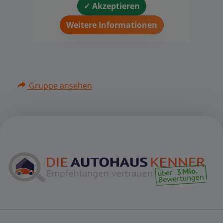
✓ Akzeptieren
Weitere Informationen
Gruppe ansehen