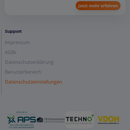
Jetzt mehr erfahren
Support
Impressum
AGBs
Datenschutzerklärung
Benutzerbereich
Datenschutzeinstellungen