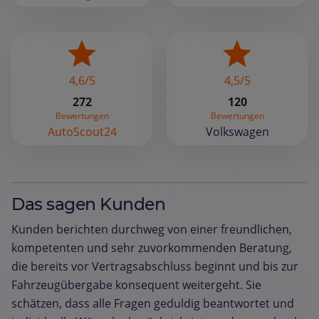
4,6/5
4,5/5
272
120
Bewertungen
Bewertungen
AutoScout24
Volkswagen
Das sagen Kunden
Kunden berichten durchweg von einer freundlichen,
kompetenten und sehr zuvorkommenden Beratung,
die bereits vor Vertragsabschluss beginnt und bis zur
Fahrzeugübergabe konsequent weitergeht. Sie
schätzen, dass alle Fragen geduldig beantwortet und