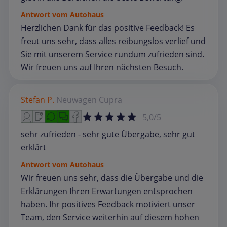
Antwort vom Autohaus
Herzlichen Dank für das positive Feedback! Es
freut uns sehr, dass alles reibungslos verlief und
Sie mit unserem Service rundum zufrieden sind.
Wir freuen uns auf Ihren nächsten Besuch.
Stefan P.
Neuwagen
Cupra
5,0/5
sehr zufrieden - sehr gute Übergabe, sehr gut
erklärt
Antwort vom Autohaus
Wir freuen uns sehr, dass die Übergabe und die
Erklärungen Ihren Erwartungen entsprochen
haben. Ihr positives Feedback motiviert unser
Team, den Service weiterhin auf diesem hohen