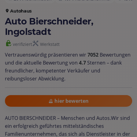
Autohaus
Auto Bierschneider,
Ingolstadt
verifiziert
Werkstatt
Vertrauenswürdig präsentieren wir
7052
Bewertungen
und die aktuelle Bewertung von
4.7
Sternen – dank
freundlicher, kompetenter Verkäufer und
reibungsloser Abwicklung.
hier bewerten
AUTO BIERSCHNEIDER – Menschen und Autos.Wir sind
ein erfolgreich geführtes mittelständisches
Familienunternehmen, das sich als Dienstleister in der