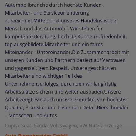
Automobilbranche durch höchste Kunden-,
Mitarbeiter- und Serviceorientierung
auszeichnet.Mittelpunkt unseres Handelns ist der
Mensch und das Automobil. Wir stehen für
kompetente Beratung, höchste Kundenzufriedenheit,
top ausgebildete Mitarbeiter und ein faires
Miteinander - Untereinander.Die Zusammenarbeit mit
unseren Kunden und Partnern basiert auf Vertrauen
und gegenseitigem Respekt. Unsere geschätzten
Mitarbeiter sind wichtiger Teil des
Unternehmenserfolges, durch den wir langfristig
Arbeitsplätze sichern und weiter ausbauen.Unsere
Arbeit zeugt, wie auch unsere Produkte, von höchster
Qualität, Präzision und Liebe zum Detail.Bierschneider
– Menschen und Autos.
Cupra, Seat, Skoda, Volkswagen, VW-Nutzfahrzeuge