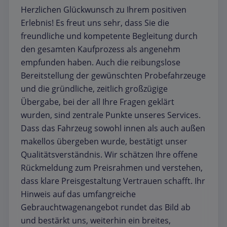
Herzlichen Glückwunsch zu Ihrem positiven
Erlebnis! Es freut uns sehr, dass Sie die
freundliche und kompetente Begleitung durch
den gesamten Kaufprozess als angenehm
empfunden haben. Auch die reibungslose
Bereitstellung der gewünschten Probefahrzeuge
und die gründliche, zeitlich großzügige
Übergabe, bei der all Ihre Fragen geklärt
wurden, sind zentrale Punkte unseres Services.
Dass das Fahrzeug sowohl innen als auch außen
makellos übergeben wurde, bestätigt unser
Qualitätsverständnis. Wir schätzen Ihre offene
Rückmeldung zum Preisrahmen und verstehen,
dass klare Preisgestaltung Vertrauen schafft. Ihr
Hinweis auf das umfangreiche
Gebrauchtwagenangebot rundet das Bild ab
und bestärkt uns, weiterhin ein breites,