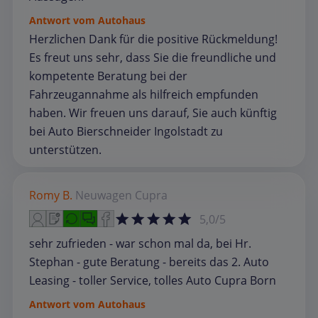
Antwort vom Autohaus
Herzlichen Dank für die positive Rückmeldung!
Es freut uns sehr, dass Sie die freundliche und
kompetente Beratung bei der
Fahrzeugannahme als hilfreich empfunden
haben. Wir freuen uns darauf, Sie auch künftig
bei Auto Bierschneider Ingolstadt zu
unterstützen.
Romy B.
Neuwagen
Cupra
5,0/5
sehr zufrieden - war schon mal da, bei Hr.
Stephan - gute Beratung - bereits das 2. Auto
Leasing - toller Service, tolles Auto Cupra Born
Antwort vom Autohaus