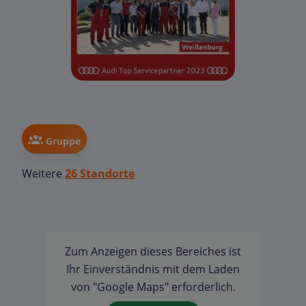
Gruppe
Weitere
26 Standorte
Zum Anzeigen dieses Bereiches ist
Ihr Einverständnis mit dem Laden
von "Google Maps" erforderlich.