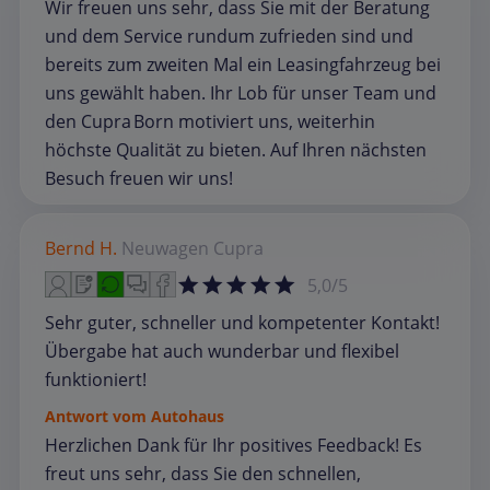
Wir freuen uns sehr, dass Sie mit der Beratung
und dem Service rundum zufrieden sind und
bereits zum zweiten Mal ein Leasingfahrzeug bei
uns gewählt haben. Ihr Lob für unser Team und
den Cupra Born motiviert uns, weiterhin
höchste Qualität zu bieten. Auf Ihren nächsten
Besuch freuen wir uns!
Bernd H.
Neuwagen
Cupra
5,0/5
Sehr guter, schneller und kompetenter Kontakt!
Übergabe hat auch wunderbar und flexibel
funktioniert!
Antwort vom Autohaus
Herzlichen Dank für Ihr positives Feedback! Es
freut uns sehr, dass Sie den schnellen,