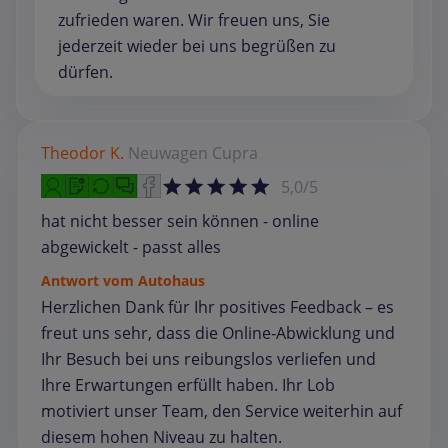
zufrieden waren. Wir freuen uns, Sie
jederzeit wieder bei uns begrüßen zu
dürfen.
Theodor K.
Neuwagen
Cupra
5,0/5
hat nicht besser sein können - online
abgewickelt - passt alles
Antwort vom Autohaus
Herzlichen Dank für Ihr positives Feedback – es
freut uns sehr, dass die Online‑Abwicklung und
Ihr Besuch bei uns reibungslos verliefen und
Ihre Erwartungen erfüllt haben. Ihr Lob
motiviert unser Team, den Service weiterhin auf
diesem hohen Niveau zu halten.