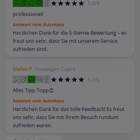
5,0/5
professionell
Antwort vom Autohaus
Herzlichen Dank für die 5‑Sterne‑Bewertung – es
freut uns sehr, dass Sie mit unserem Service
zufrieden sind.
Stefan P.
Neuwagen
Cupra
5,0/5
Alles Tipp Topp👏
Antwort vom Autohaus
Herzlichen Dank für das tolle Feedback! Es freut
uns sehr, dass Sie mit Ihrem Besuch rundum
zufrieden waren.