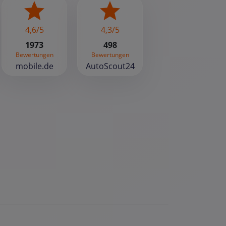
4,6/5
4,3/5
1973
498
Bewertungen
Bewertungen
mobile.de
AutoScout24