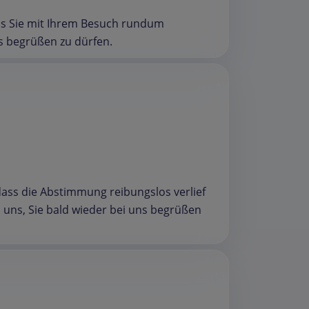
dass Sie mit Ihrem Besuch rundum
ns begrüßen zu dürfen.
 dass die Abstimmung reibungslos verlief
 uns, Sie bald wieder bei uns begrüßen