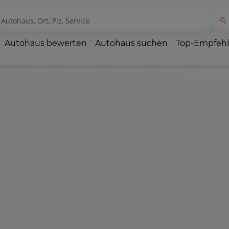
Autohaus bewerten
Autohaus suchen
Top-Empfeh