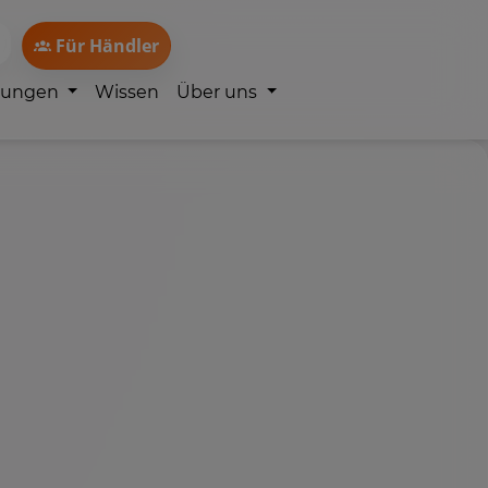
Für Händler
lungen
Wissen
Über uns