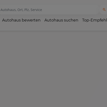
Autohaus bewerten
Autohaus suchen
Top-Empfeh