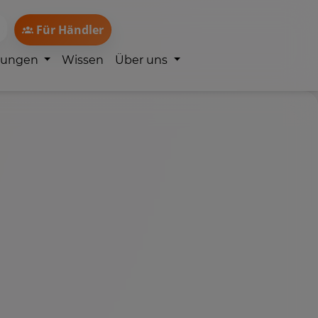
Für Händler
lungen
Wissen
Über uns