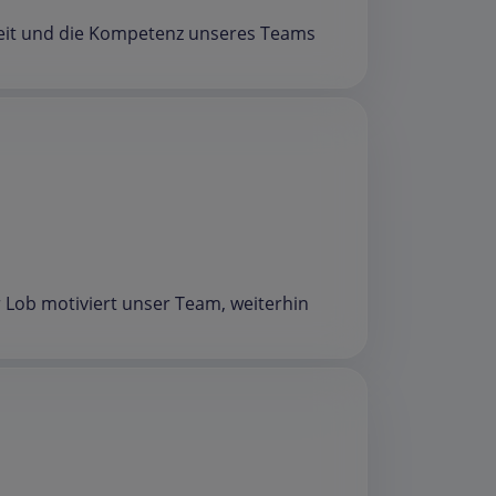
gkeit und die Kompetenz unseres Teams
hr Lob motiviert unser Team, weiterhin