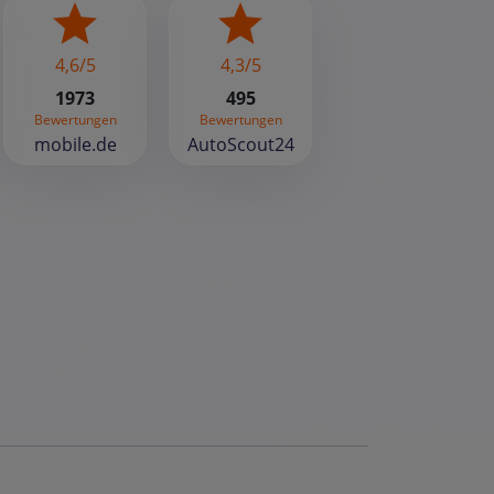
4,6/5
4,3/5
1973
495
Bewertungen
Bewertungen
mobile.de
AutoScout24