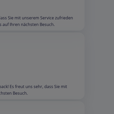
 dass Sie mit unserem Service zufrieden
s auf Ihren nächsten Besuch.
ack! Es freut uns sehr, dass Sie mit
chsten Besuch.